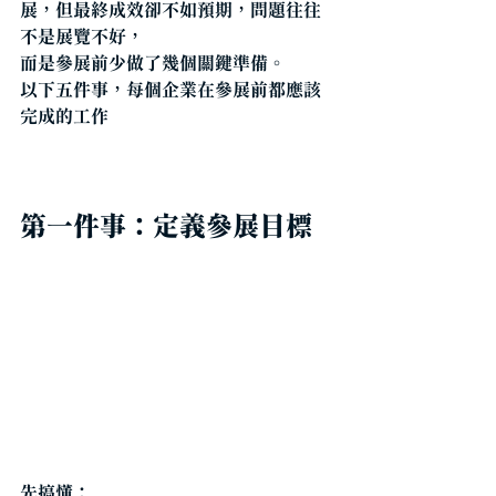
展，但最終成效卻不如預期，問題往往
不是展覽不好，
而是參展前少做了幾個關鍵準備。 
以下五件事，每個企業在參展前都應該
完成的工作
第一件事：定義參展目標
先搞懂：