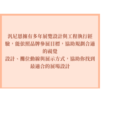
汎尼恩擁有多年展覽設計與工程執行經
驗，能依照品牌參展目標，協助規劃合適
的視覺
設計、攤位動線與展示方式，協助你找到
最適合的展場設計