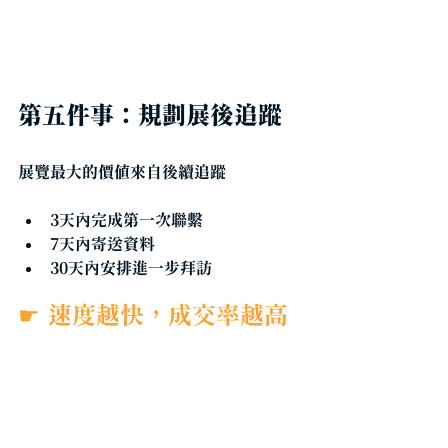
第五件事：規劃展後追蹤
展覽最大的價值來自後續追蹤
3天內完成第一次聯繫
7天內寄送資料
30天內安排進一步拜訪
☛
速度越快，成交率越高