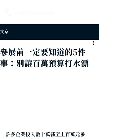
文章
參展前一定要知道的5件
事：別讓百萬預算打水漂
許多企業投入數十萬甚至上百萬元參